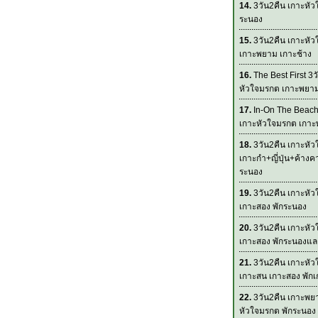
14.
3วัน2คืน เกาะหัว
ระนอง
15.
3วัน2คืน เกาะหั
เกาะพยาม เกาะช้าง
16.
The Best First 3ว
หัวใจมรกต เกาะพยา
17.
In-On The Beach
เกาะหัวใจมรกต เกา
18.
3วัน2คืน เกาะหั
เกาะกำ+ญี่ปุ่น+ค้างค
ระนอง
19.
3วัน2คืน เกาะหั
เกาะสอง พักระนอง
20.
3วัน2คืน เกาะหั
เกาะสอง พักระนองแ
21.
3วัน2คืน เกาะหั
เกาะสน เกาะสอง พัก
22.
3วัน2คืน เกาะพย
หัวใจมรกต พักระนอง