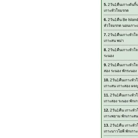
5.
2วัน1คืนเกาะดันกิ้
เกาะหัวใจมรกต
6.
2วัน1คืน Be Islan
หัวใจมรกต นอนเกาะเ
7.
2วัน1คืนเกาะหัวใจ
เกาะสน พม่า
8.
2วัน1คืนเกาะหัวใจ
ระนอง
9.
2วัน1คืนเกาะหัวใ
สอง ระนอง พักระนอง
10.
2วัน1คืนเกาะหัว
เกาะสน เกาะสอง ผจญ
11.
2วัน1คืนเกาะหัว
เกาะสอง ระนอง พักเ
12.
2วัน1คืน เกาะหั
เกาะพยาม พักเกาะสน
13.
2วัน1คืน เกาะหั
เกาะนาวโอพี พักเกา