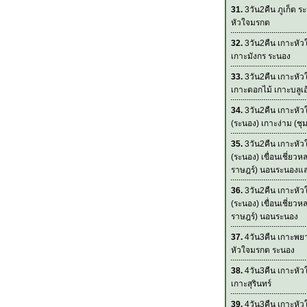
31.
3วัน2คืน ภูเก็ต ร
หัวใจมรกต
32.
3วัน2คืน เกาะหั
เกาะมังกร ระนอง
33.
3วัน2คืน เกาะหั
เกาะดอกไม้ เกาะบลูเอ
34.
3วัน2คืน เกาะหั
(ระนอง) เกาะง่าม (ชุ
35.
3วัน2คืน เกาะหั
(ระนอง) เขื่อนเชี่ยวหล
ราษฎร์) นอนระนองและ
36.
3วัน2คืน เกาะหั
(ระนอง) เขื่อนเชี่ยวหล
ราษฎร์) นอนระนอง
37.
4วัน3คืน เกาะพย
หัวใจมรกต ระนอง
38.
4วัน3คืน เกาะหั
เกาะสุรินทร์
39.
4วัน3คืน เกาะหั