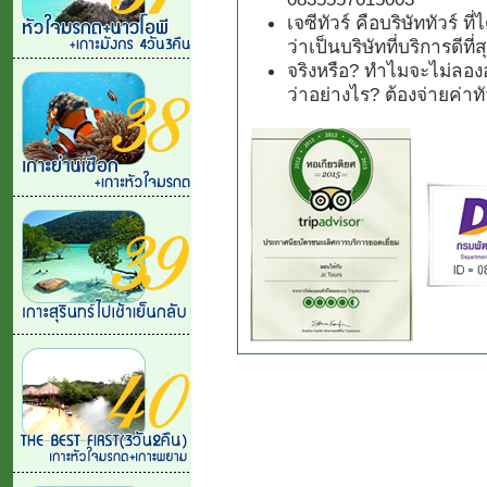
เจซีทัวร์ คือบริษัททัวร์ 
ว่าเป็นบริษัทที่บริการดีที
จริงหรือ? ทำไมจะไม่ลองอ
ว่าอย่างไร? ต้องจ่ายค่า