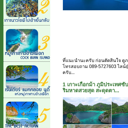
ที่แนะนำนะครับ ก่อนตัดสินใจ ดู
โทรสอบถาม 089-5727603 ไลน์@jc
ครับ...
1 เกาะเกือกม้า ภูมิประเทศซั
ริมหาดสวยสุด สะดุดตา...