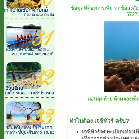
ข้อมูลที่ต้องการเพิ่ม ทุกข้อสง
57276
ตอนสุดท้าย ห้ามจองเด็ด
ทำไมต้อง เจซีทัวร์ ครับ?
เจซีทัวร์จดทะเบียนท่องเ
เที่ยวจากต่างประเทศ แล