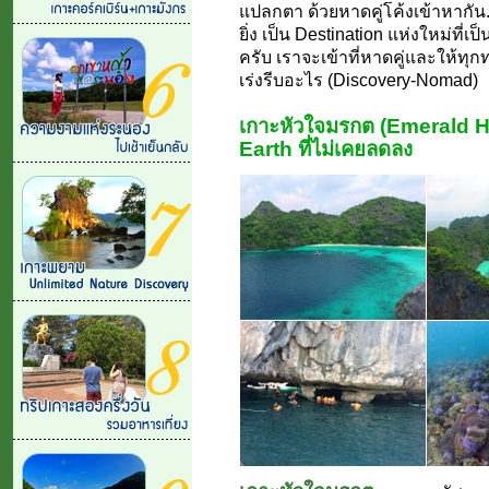
แปลกตา ด้วยหาดคู่โค้งเข้าหากัน...
ยิ่ง เป็น Destination แห่งใหม่ที่
ครับ เราจะเข้าที่หาดคู่และให้ทุก
เร่งรีบอะไร (Discovery-Nomad)
เกาะหัวใจมรกต (Emerald H
Earth ที่ไม่เคยลดลง