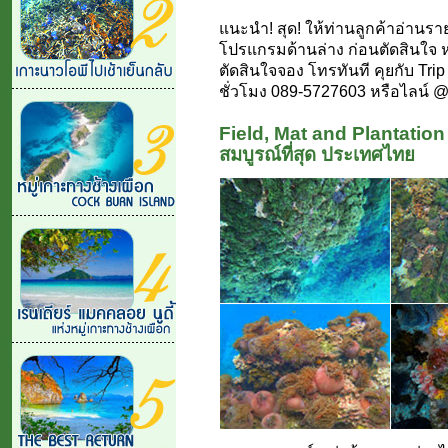
แนะนำ! สุด! ให้ท่านลูกค้าอ่านรา
โปรแกรมด้านล่าง ก่อนตัดสินใจ
ตัดสินใจจอง โทรทันที คุยกับ Trip
ชั่วโมง 089-5727603 หรือไลน์ @
Field, Mat and Plantation 
สมบูรณ์ที่สุด ประเทศไทย