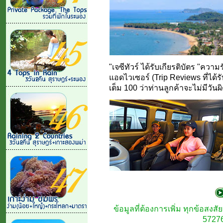
"เจซีทัวร์ ได้รับเกียรติบัตร "คว
แอดไวเซอร์ (Trip Reviews ที่ได้ร
เต็ม 100 ว่าท่านลูกค้าจะไม่มีวันผ
ข้อมูลที่ต้องการเพิ่ม ทุกข้อสง
57276