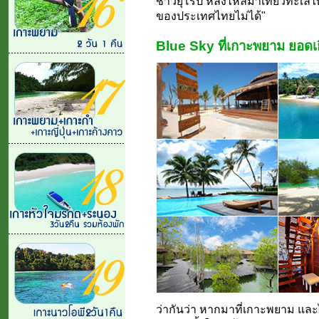
ชาวยุโรป หลั่งไหลมาเที่ยวทะเลไ
ของประเทศไทยไม่ได้"
Blue Sky ที่เกาะพยาม ยอดเ
ว่ากันว่า หากมาที่เกาะพยาม และ