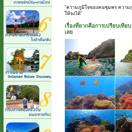
"ความภูมิใจของคนชุมพร ความภู
ให้จงได้"
เรื่องที่ยากคือการเปรียบเทียบ 
เลย