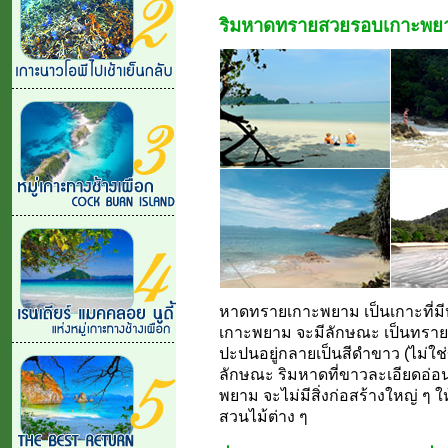
ริมหาดทรายสวยรอบเกาะพย
หาดทรายเกาะพยาม เป็นเกาะที่ม
เกาะพยาม จะมีลักษณะ เป็นทรายล
ปะปนอยู่กลายเป็นสีดำขาว (ไม่ใช่ข
ลักษณะ ริมหาดที่ขาวละเอียดอ่
พยาม จะไม่มีสิ่งก่อสร้างใหญ่ ๆ 
สวนไม้ต่าง ๆ